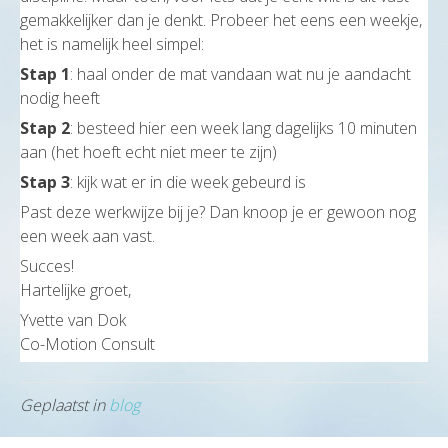
gemakkelijker dan je denkt. Probeer het eens een weekje,
het is namelijk heel simpel:
Stap 1
: haal onder de mat vandaan wat nu je aandacht
nodig heeft
Stap 2
: besteed hier een week lang dagelijks 10 minuten
aan (het hoeft echt niet meer te zijn)
Stap 3
: kijk wat er in die week gebeurd is
Past deze werkwijze bij je? Dan knoop je er gewoon nog
een week aan vast.
Succes!
Hartelijke groet,
Yvette van Dok
Co-Motion Consult
Geplaatst in
blog