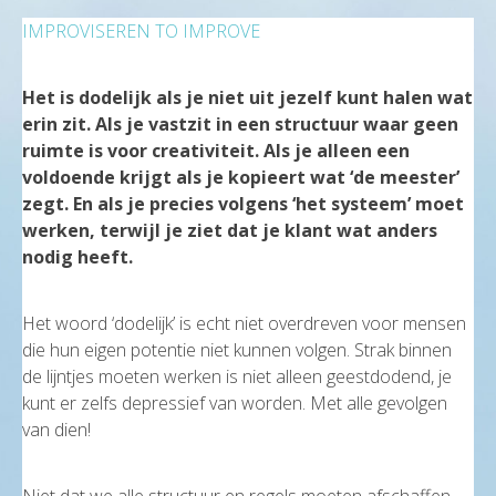
IMPROVISEREN TO IMPROVE
Het is dodelijk als je niet uit jezelf kunt halen wat
erin zit. Als je vastzit in een structuur waar geen
ruimte is voor creativiteit. Als je alleen een
voldoende krijgt als je kopieert wat ‘de meester’
zegt. En als je precies volgens ‘het systeem’ moet
werken, terwijl je ziet dat je klant wat anders
nodig heeft.
Het woord ‘dodelijk’ is echt niet overdreven voor mensen
die hun eigen potentie niet kunnen volgen. Strak binnen
de lijntjes moeten werken is niet alleen geestdodend, je
kunt er zelfs depressief van worden. Met alle gevolgen
van dien!