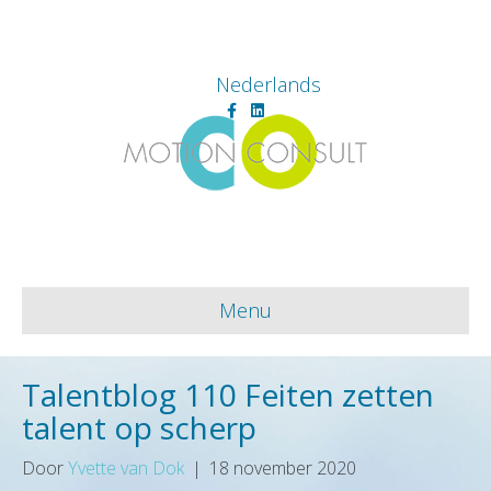
Nederlands
Facebook
Linkedin
Menu
Talentblog 110 Feiten zetten
talent op scherp
Door
Yvette van Dok
|
18 november 2020